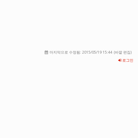
마지막으로 수정됨:
2015/05/19 15:44
(바깥 편집)
로그인