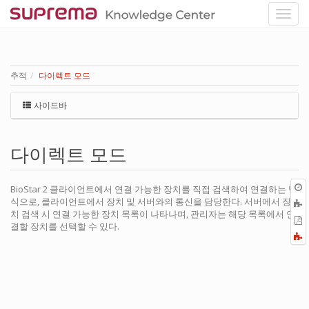
추적
다이렉트 모드
사이드바
다이렉트 모드
BioStar 2 클라이언트에서 연결 가능한 장치를 직접 검색하여 연결하는 방
식으로, 클라이언트에서 장치 및 서버와의 통신을 담당한다. 서버에서 장
치 검색 시 연결 가능한 장치 목록이 나타나며, 관리자는 해당 목록에서 연
P
결할 장치를 선택할 수 있다.
F
a