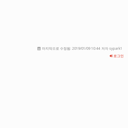
마지막으로 수정됨:
2019/01/09 10:44
저자 sypark1
로그인