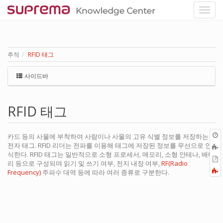
추적
RFID 태그
사이드바
RFID 태그
카드 등의 사물에 부착하여 사람이나 사물의 고유 식별 정보를 저장하는
전자 태그. RFID 리더는 전파를 이용해 태그에 저장된 정보를 무선으로 인
식한다. RFID 태그는 일반적으로 소형 프로세서, 메모리, 소형 안테나, 배터
P
리 등으로 구성되며 읽기 및 쓰기 여부, 전지 내장 여부,
RF(Radio
F
Frequency)
주파수 대역 등에 따라 여러 종류로 구분한다.
a