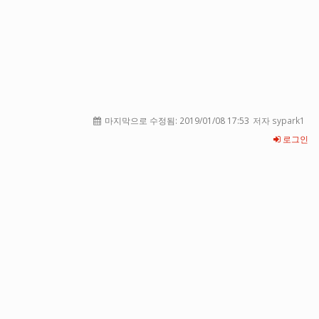
마지막으로 수정됨:
2019/01/08 17:53
저자 sypark1
로그인