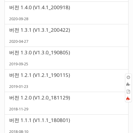
버전 1.4.0 (V1.4.1_200918)
2020-09-28
버전 1.3.1 (V1.3.1_200422)
2020-04-27
버전 1.3.0 (V1.3.0_190805)
2019-09-25
버전 1.2.1 (V1.2.1_190115)
2019-01-23
P
버전 1.2.0 (V1.2.0_181129)
F
a
2018-11-29
버전 1.1.1 (V1.1.1_180801)
2018-08-10