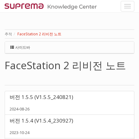
추적
FaceStation 2 리비전 노트
사이드바
FaceStation 2 리비전 노트
버전 1.5.5 (V1.5.5_240821)
2024-08-26
버전 1.5.4 (V1.5.4_230927)
2023-10-24