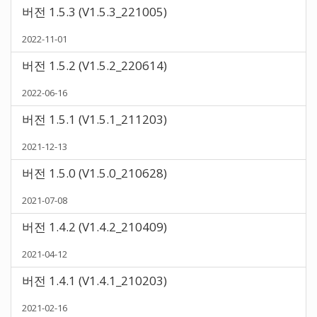
버전 1.5.3 (V1.5.3_221005)
2022-11-01
버전 1.5.2 (V1.5.2_220614)
2022-06-16
버전 1.5.1 (V1.5.1_211203)
2021-12-13
버전 1.5.0 (V1.5.0_210628)
2021-07-08
버전 1.4.2 (V1.4.2_210409)
2021-04-12
버전 1.4.1 (V1.4.1_210203)
2021-02-16