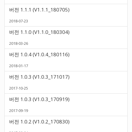
버전 1.1.1 (V1.1.1_180705)
2018-07-23
버전 1.1.0 (V1.1.0_180304)
2018-03-26
버전 1.0.4 (V1.0.4_180116)
2018-01-17
버전 1.0.3 (V1.0.3_171017)
2017-10-25
버전 1.0.3 (V1.0.3_170919)
2017-09-19
버전 1.0.2 (V1.0.2_170830)