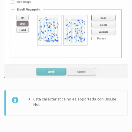
Esta característica no es soportada con BioLite
Net.