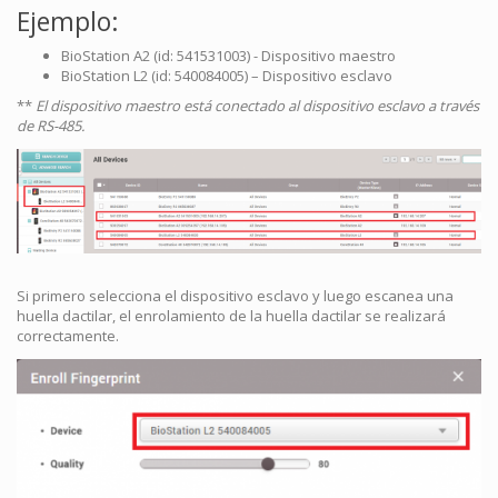
Ejemplo:
BioStation A2 (id: 541531003) - Dispositivo maestro
BioStation L2 (id: 540084005) – Dispositivo esclavo
**
El dispositivo maestro está conectado al dispositivo esclavo a través
de RS-485.
Si primero selecciona el dispositivo esclavo y luego escanea una
huella dactilar, el enrolamiento de la huella dactilar se realizará
correctamente.