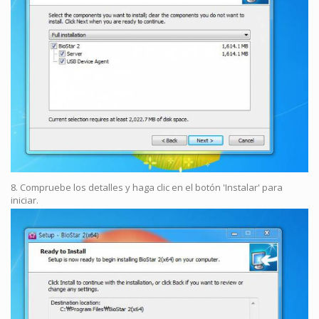
8. Compruebe los detalles y haga clic en el botón 'Instalar' para
iniciar.