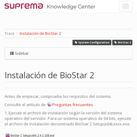
Trace
Instalación de BioStar 2
System Configuration
BioStar 2
Sidebar
Instalación de BioStar 2
Antes de empezar, compruebe los requisitos del sistema.
Consulte el artículo de
Preguntas frecuentes
.
1. Ejecute el archivo de instalación según la versión del sistema
operativo del servidor. Para un sistema operativo de 64 bits, ejecute
el archivo de instalación denominado BioStar 2 Setup(x64).xxxx.exe.