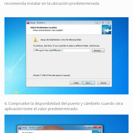
recomienda instalar en la ubicación predeterminada.
6. Compruebe la disponibilidad del puerto y cámbielo cuando otra
aplicación tome el valor predeterminado.