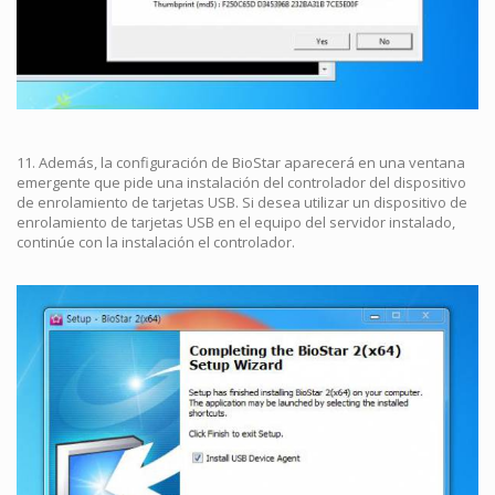
11. Además, la configuración de BioStar aparecerá en una ventana
emergente que pide una instalación del controlador del dispositivo
de enrolamiento de tarjetas USB. Si desea utilizar un dispositivo de
enrolamiento de tarjetas USB en el equipo del servidor instalado,
continúe con la instalación el controlador.