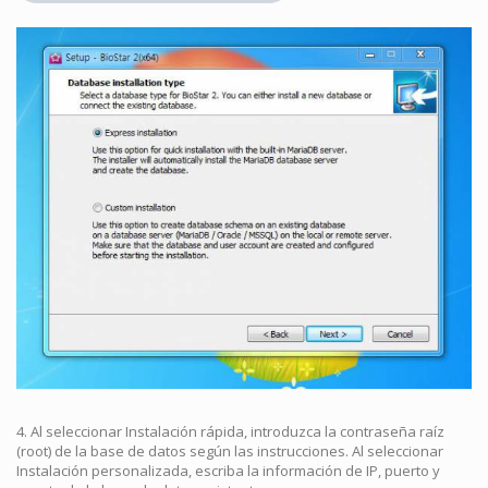
4. Al seleccionar Instalación rápida, introduzca la contraseña raíz
(root) de la base de datos según las instrucciones. Al seleccionar
Instalación personalizada, escriba la información de IP, puerto y