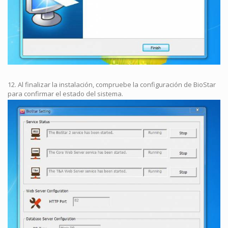
12. Al finalizar la instalación, compruebe la configuración de BioStar
para confirmar el estado del sistema.