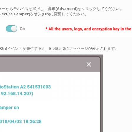
ューからデバイスを選択し、
高級(Advanced)
をクリックしてください。
ure Tamper)
を
オン(On)
に変更してください。
On)
イベントが発生すると、BioStar 2にメッセージが表示されます。