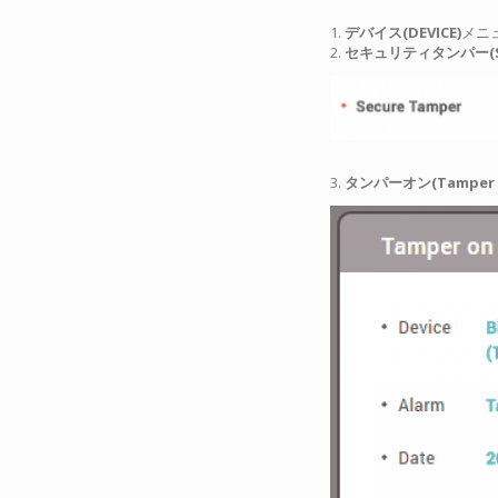
1.
デバイス(DEVICE)
メニ
2.
セキュリティタンパー(Sec
3.
タンパーオン(Tamper 