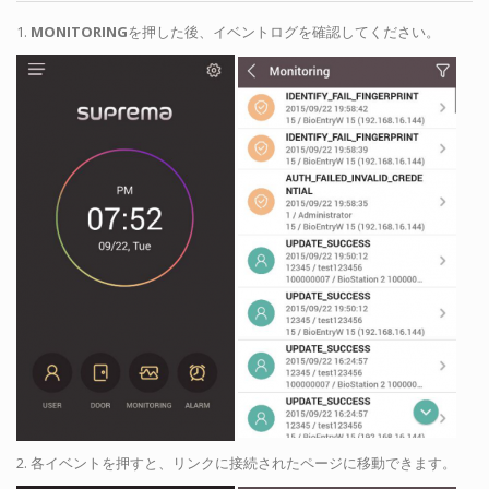
1.
MONITORING
を押した後、イベントログを確認してください。
2. 各イベントを押すと、リンクに接続されたページに移動できます。