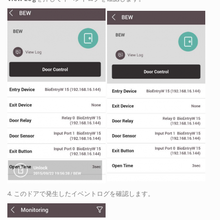
4. このドアで発生したイベントログを確認します。