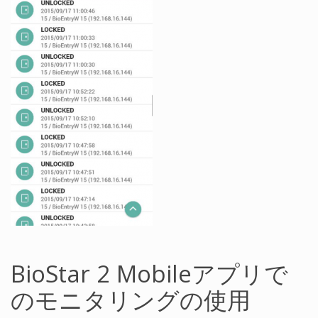
BioStar 2 Mobileアプリで
のモニタリングの使用