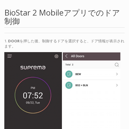
BioStar 2 Mobileアプリでのドア
制御
1.
DOOR
を押した後、制御するドアを選択すると、ドア情報が表示され
ます。