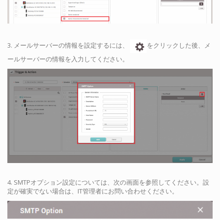
3. メールサーバーの情報を設定するには、
をクリックした後、メ
ールサーバーの情報を入力してください。
4. SMTPオプション設定については、次の画面を参照してください。設
定が確実でない場合は、IT管理者にお問い合わせください。